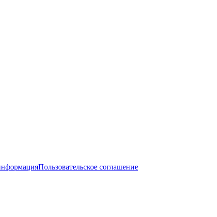
информация
Пользовательское соглашение