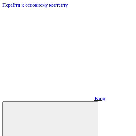
Перейти к основному контенту
Вход