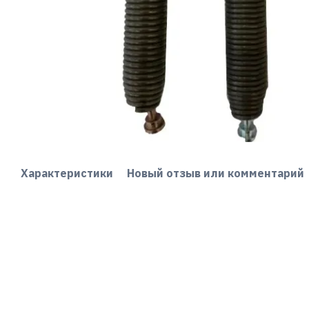
Характеристики
Новый отзыв или комментарий