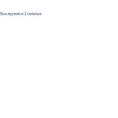
абых пружин и 2 сильных