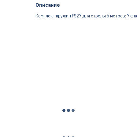
Описание
Комплект пружин FS27 для стрелы 6 метров: 7 сл