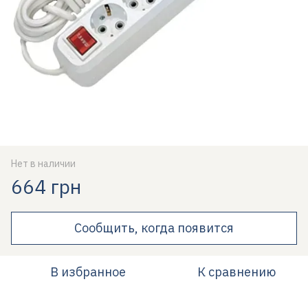
Нет в наличии
664 грн
Сообщить, когда появится
В избранное
К сравнению