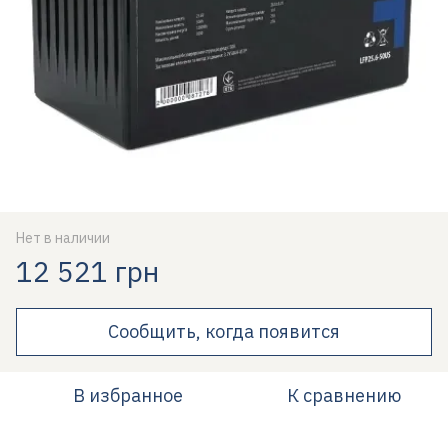
Нет в наличии
12 521 грн
Сообщить, когда появится
В избранное
К сравнению