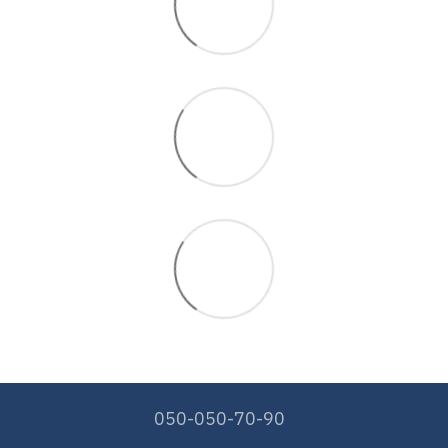
050-050-70-90