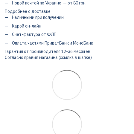
Новой почтой по Украине — от 80 грн.
Подробнее о доставке
Наличными при получении
Карой он-лайн
Счет-фактура от ФЛП
Оплата частями ПриватБанк и МоноБанк
Гарантия от производителя 12-36 месяцев
Согласно правил магазина (ссылка в шапке)