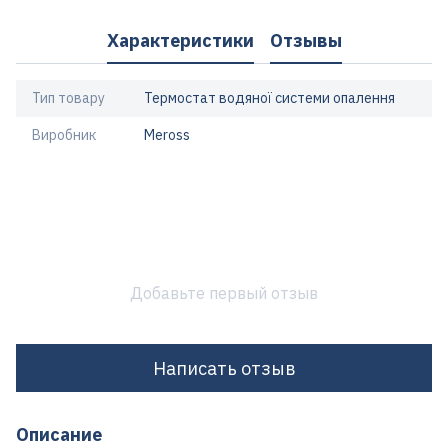
Характеристики
Отзывы
Тип товару
Термостат водяної системи опалення
Виробник
Meross
Добавьте первый отзыв
Написать отзыв
Описание