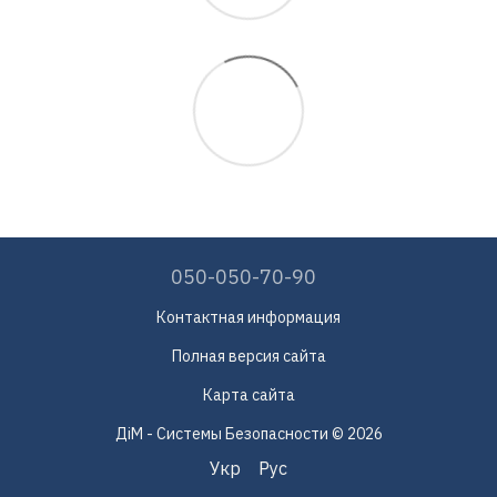
050-050-70-90
Контактная информация
Полная версия сайта
Карта сайта
ДіМ - Системы Безопасности © 2026
Укр
Рус