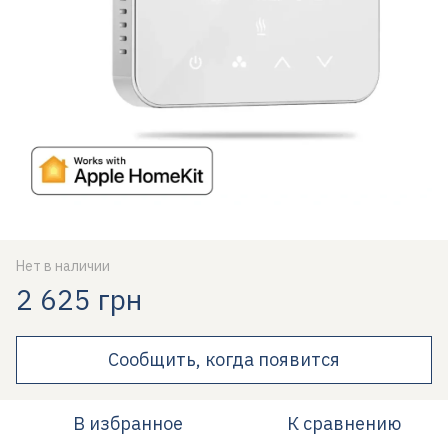
Нет в наличии
2 625 грн
Сообщить, когда появится
В избранное
К сравнению