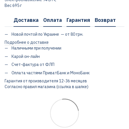
Вес 695 г
Доставка
Оплата
Гарантия
Возврат
Новой почтой по Украине — от 80 грн.
Подробнее о доставке
Наличными при получении
Карой он-лайн
Счет-фактура от ФЛП
Оплата частями ПриватБанк и МоноБанк
Гарантия от производителя 12-36 месяцев
Согласно правил магазина (ссылка в шапке)