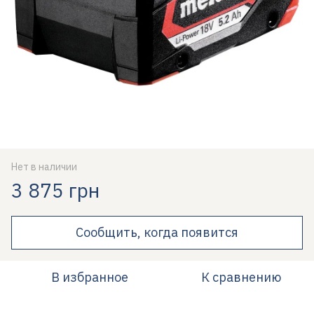
Нет в наличии
3 875 грн
Сообщить, когда появится
В избранное
К сравнению