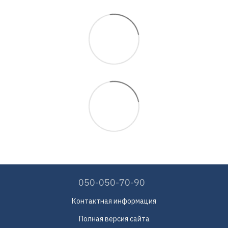
050-050-70-90
Контактная информация
Полная версия сайта