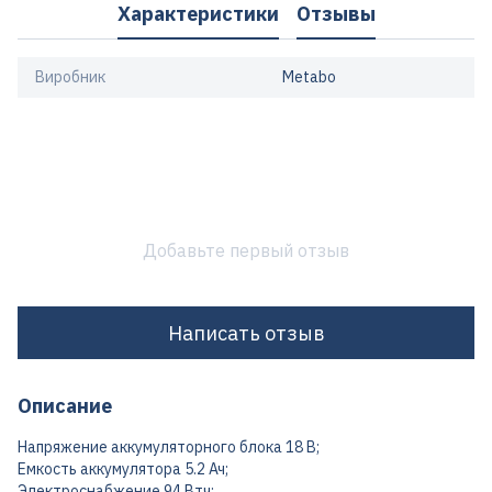
Характеристики
Отзывы
Виробник
Metabo
Добавьте первый отзыв
Написать отзыв
Описание
Напряжение аккумуляторного блока 18 В;
Емкость аккумулятора 5.2 Ач;
Электроснабжение 94 Втч;