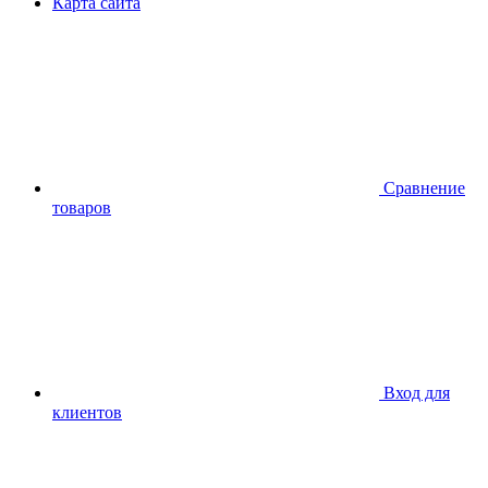
Карта сайта
Сравнение
товаров
Вход для
клиентов