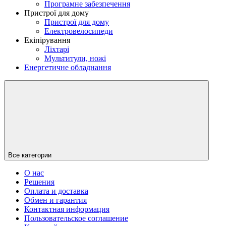
Програмне забезпечення
Пристрої для дому
Пристрої для дому
Електровелосипеди
Екіпірування
Ліхтарі
Мультитули, ножі
Енергетичне обладнання
Все категории
О нас
Решения
Оплата и доставка
Обмен и гарантия
Контактная информация
Пользовательское соглашение