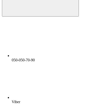
050-050-70-90
Viber