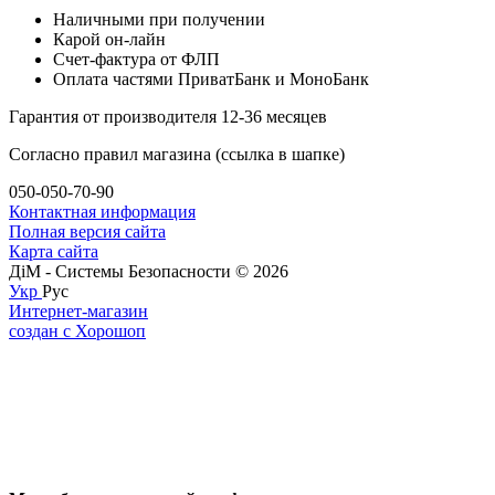
Наличными при получении
Карой он-лайн
Счет-фактура от ФЛП
Оплата частями ПриватБанк и МоноБанк
Гарантия от производителя 12-36 месяцев
Согласно правил магазина (ссылка в шапке)
050-050-70-90
Контактная информация
Полная версия сайта
Карта сайта
ДіМ - Системы Безопасности © 2026
Укр
Рус
Интернет-магазин
создан с Хорошоп