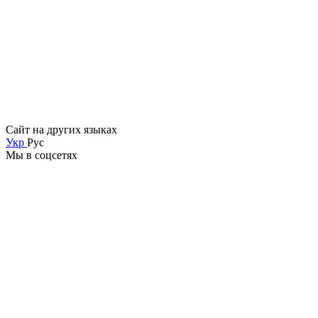
Сайт на других языках
Укр
Рус
Мы в соцсетях