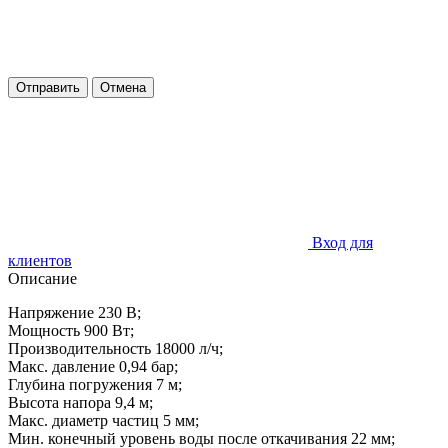
Отправить
Отмена
Вход для
клиентов
Описание
Напряжение 230 В;
Мощность 900 Вт;
Производительность 18000 л/ч;
Макс. давление 0,94 бар;
Глубина погружения 7 м;
Высота напора 9,4 м;
Макс. диаметр частиц 5 мм;
Мин. конечный уровень воды после откачивания 22 мм;