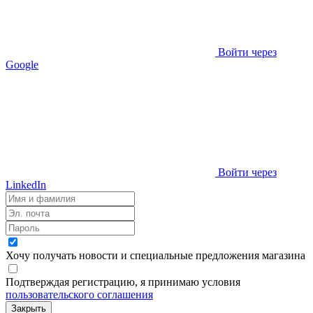
Войти через
Google
Войти через
LinkedIn
Хочу получать новости и специальные предложения
магазина
Подтверждая регистрацию, я принимаю условия
пользовательского соглашения
Закрыть