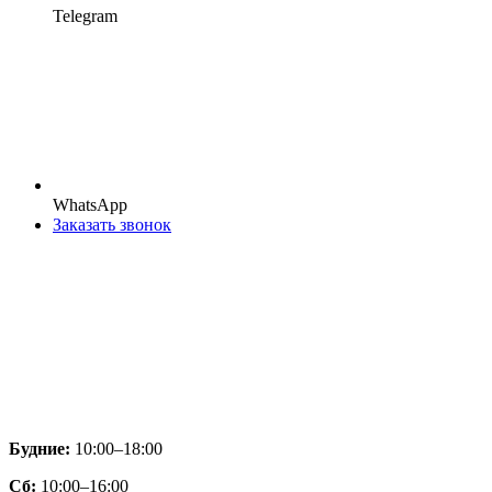
Telegram
WhatsApp
Заказать звонок
Будние:
10:00–18:00
Сб:
10:00–16:00