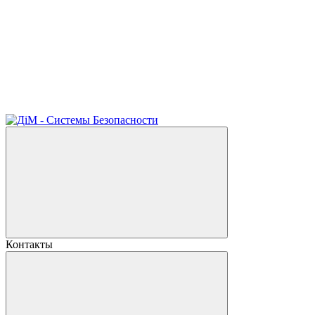
Контакты