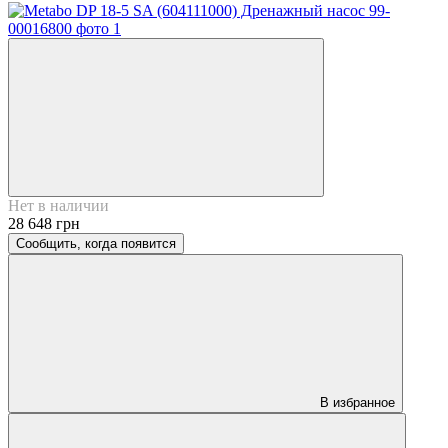
Нет в наличии
28 648 грн
Сообщить, когда появится
В избранное