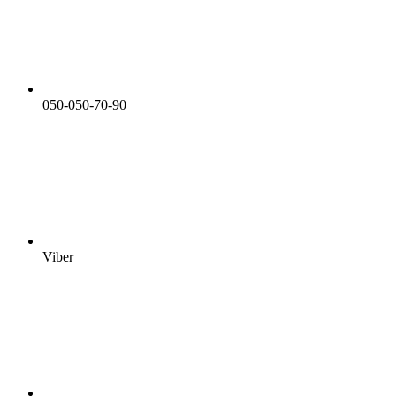
050-050-70-90
Viber