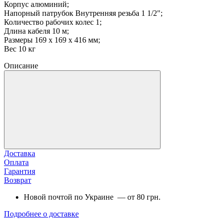
Корпус алюминий;
Напорный патрубок Внутренняя резьба 1 1/2";
Количество рабочих колес 1;
Длина кабеля 10 м;
Размеры 169 x 169 x 416 мм;
Вес 10 кг
Описание
Доставка
Оплата
Гарантия
Возврат
Новой почтой по Украине — от 80 грн.
Подробнее о доставке