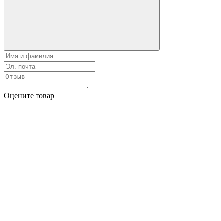
Оцените товар