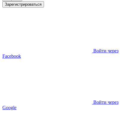
Зарегистрироваться
Войти через
Facebook
Войти через
Google