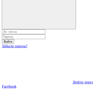
Войти
Забыли пароль?
Войти через
Facebook