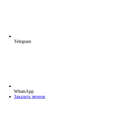
Telegram
WhatsApp
Заказать звонок