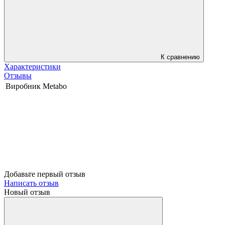
К сравнению
Характеристики
Отзывы
Виробник
Metabo
Добавьте первый отзыв
Написать отзыв
Новый отзыв