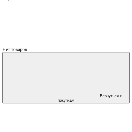
Нет товаров
Вернуться к
покупкам