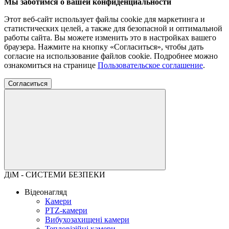
Мы заботимся о вашей конфиденциальности
Этот веб-сайт использует файлы cookie для маркетинга и
статистических целей, а также для безопасной и оптимальной
работы сайта. Вы можете изменить это в настройках вашего
браузера. Нажмите на кнопку «Согласиться», чтобы дать
согласие на использование файлов cookie. Подробнее можно
ознакомиться на странице
Пользовательское соглашение
.
Согласиться
ДіМ - СИСТЕМИ БЕЗПЕКИ
Відеонагляд
Камери
PTZ-камери
Вибухозахищені камери
Тепловізійні камери