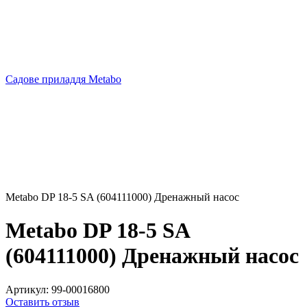
Садове приладдя Metabo
Metabo DP 18-5 SA (604111000) Дренажный насос
Metabo DP 18-5 SA
(604111000) Дренажный насос
Артикул:
99-00016800
Оставить отзыв