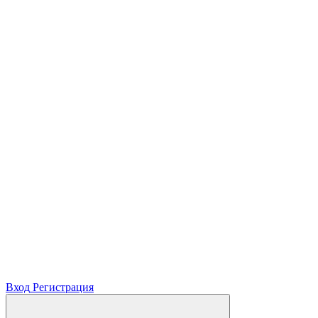
Вход
Регистрация