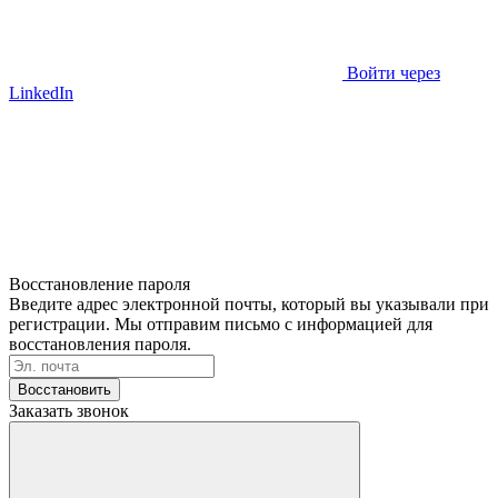
Войти через
LinkedIn
Восстановление пароля
Введите адрес электронной почты, который вы указывали при
регистрации. Мы отправим письмо с информацией для
восстановления пароля.
Восстановить
Заказать звонок