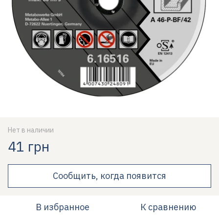
Нет в наличии
41 грн
Сообщить, когда появится
В избранное
К сравнению