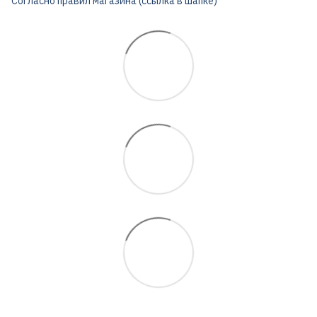
Согласно правил магазина (ссылка в шапке)