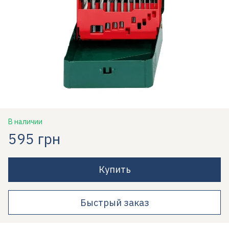
В наличии
595 грн
Купить
Быстрый заказ