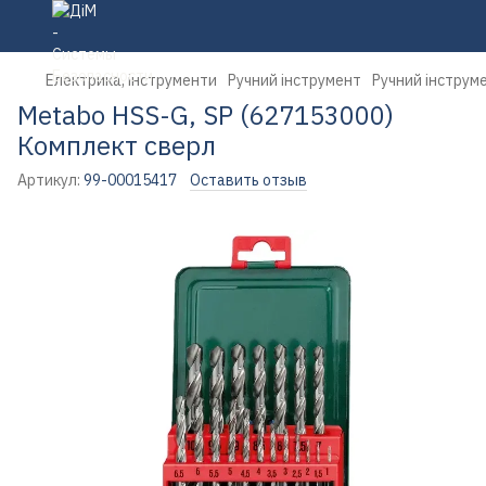
Електрика, інструменти
Ручний інструмент
Ручний інструм
Metabo HSS-G, SP (627153000)
Комплект сверл
Артикул:
99-00015417
Оставить отзыв