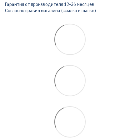
Гарантия от производителя 12-36 месяцев
Согласно правил магазина (ссылка в шапке)