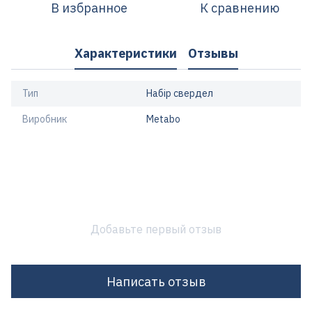
В избранное
К сравнению
Характеристики
Отзывы
Тип
Набір свердел
Виробник
Metabo
Добавьте первый отзыв
Написать отзыв