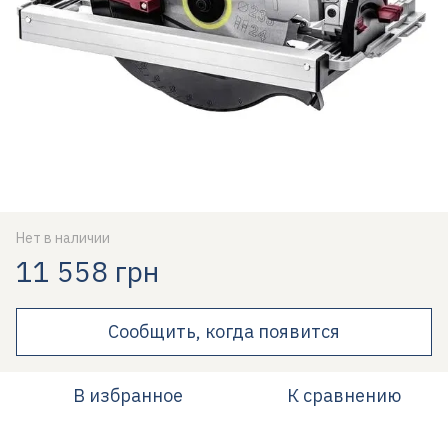
Нет в наличии
11 558 грн
Сообщить, когда появится
В избранное
К сравнению