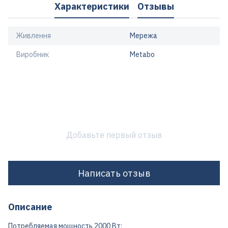
Характеристики
Отзывы
Живлення
Мережа
Виробник
Metabo
Добавьте первый отзыв
Написать отзыв
Описание
Потребляемая мощность 2000 Вт;