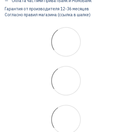
Оплата частями ПриватБанк и МоноБанк
Гарантия от производителя 12-36 месяцев
Согласно правил магазина (ссылка в шапке)