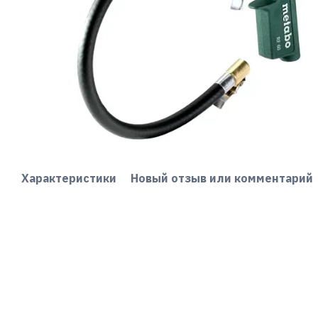
Характеристики
Новый отзыв или комментарий