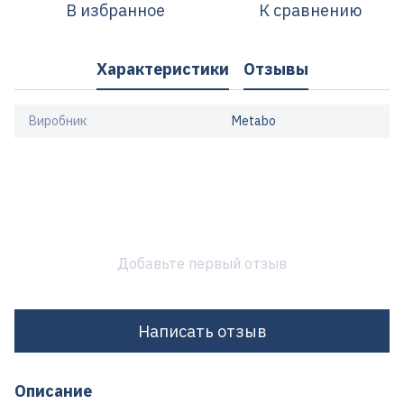
В избранное
К сравнению
Характеристики
Отзывы
Виробник
Metabo
Добавьте первый отзыв
Написать отзыв
Описание