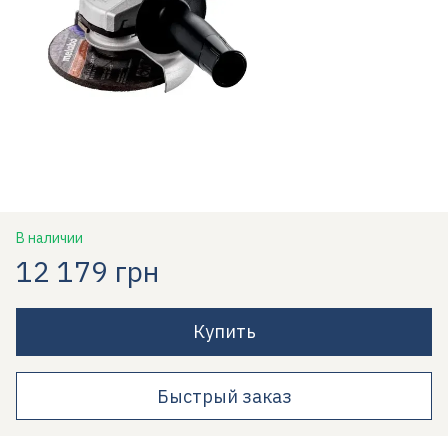
В наличии
12 179 грн
Купить
Быстрый заказ