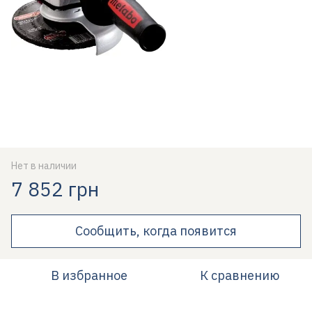
Нет в наличии
7 852 грн
Сообщить, когда появится
В избранное
К сравнению