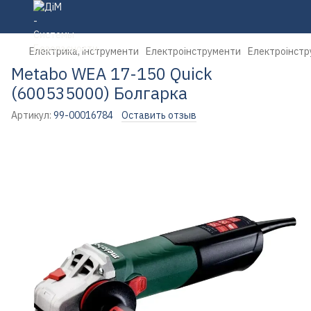
Електрика, інструменти
Електроінструменти
Електроінстр
Metabo WEA 17-150 Quick
(600535000) Болгарка
Артикул:
99-00016784
Оставить отзыв