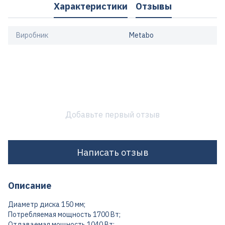
Характеристики
Отзывы
Виробник
Metabo
Добавьте первый отзыв
Написать отзыв
Описание
Диаметр диска 150 мм;
Потребляемая мощность 1700 Вт;
Отдаваемая мощность 1040 Вт;