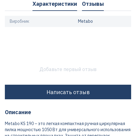
Характеристики
Отзывы
Виробник
Metabo
Добавьте первый отзыв
Написать отзыв
Описание
Metabo KS 190 – это легкая компактная ручная циркулярная
пилка мощностью 1050 Вт для универсального использования
на строительных площадках. Защита от перегрузок