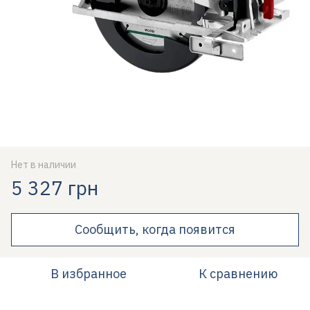
Нет в наличии
5 327 грн
Сообщить, когда появится
В избранное
К сравнению