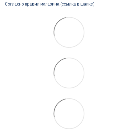
Согласно правил магазина (ссылка в шапке)