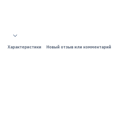
Характеристики
Новый отзыв или комментарий