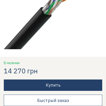
В наличии
14 270 грн
Купить
Быстрый заказ