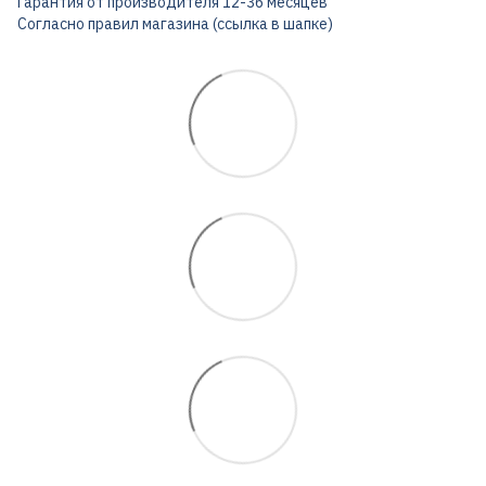
Гарантия от производителя 12-36 месяцев
Согласно правил магазина (ссылка в шапке)