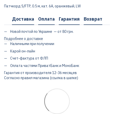
Патчкорд S/FTP, 0.5 м, кат. 6А, оранжевый, LW
Доставка
Оплата
Гарантия
Возврат
Новой почтой по Украине — от 80 грн.
Подробнее о доставке
Наличными при получении
Карой он-лайн
Счет-фактура от ФЛП
Оплата частями ПриватБанк и МоноБанк
Гарантия от производителя 12-36 месяцев
Согласно правил магазина (ссылка в шапке)