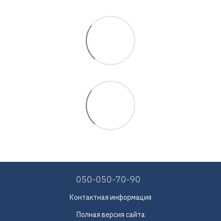
050-050-70-90
Контактная информация
Полная версия сайта