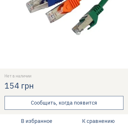
Нет в наличии
154 грн
Сообщить, когда появится
В избранное
К сравнению