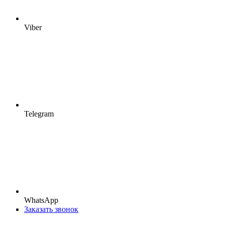
Viber
Telegram
WhatsApp
Заказать звонок