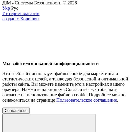
ДіМ - Системы Безопасности © 2026
Укр
Рус
Интернет-магазин
создан с Хорошоп
Мы заботимся о вашей конфиденциальности
Этот веб-сайт использует файлы cookie для маркетинга и
статистических целей, а также для безопасной и оптимальной
работы сайта. Вы можете изменить это в настройках вашего
браузера. Нажмите на кнопку «Согласиться», чтобы дать
согласие на использование файлов cookie. Подробнее можно
ознакомиться на странице
Пользовательское соглашение
.
Согласиться