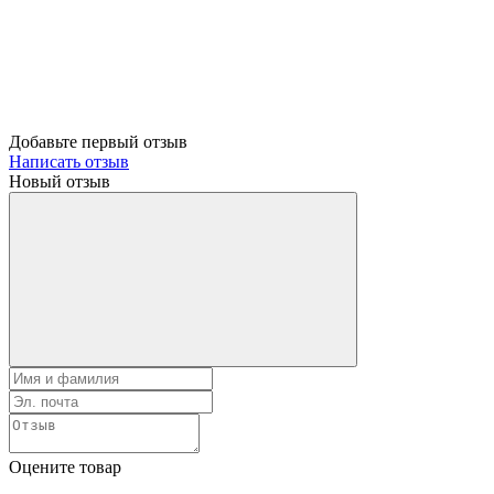
Добавьте первый отзыв
Написать отзыв
Новый отзыв
Оцените товар