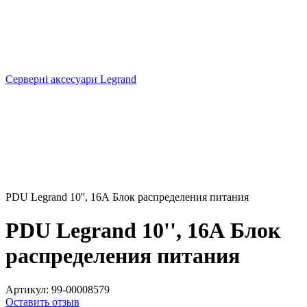
Серверні аксесуари Legrand
PDU Legrand 10'', 16А Блок распределения питания
PDU Legrand 10'', 16А Блок
распределения питания
Артикул:
99-00008579
Оставить отзыв