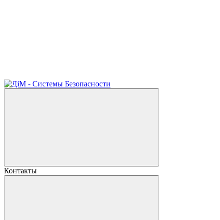
Контакты