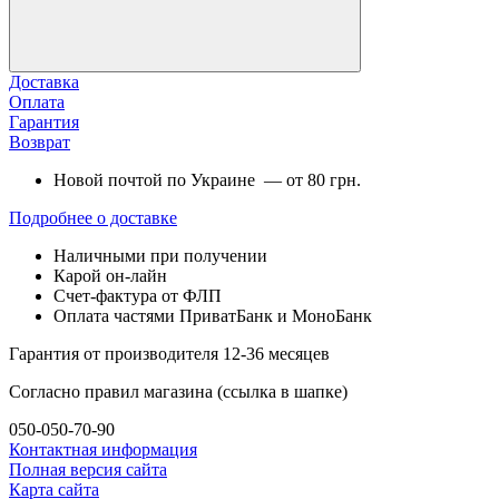
Доставка
Оплата
Гарантия
Возврат
Новой почтой по Украине — от 80 грн.
Подробнее о доставке
Наличными при получении
Карой он-лайн
Счет-фактура от ФЛП
Оплата частями ПриватБанк и МоноБанк
Гарантия от производителя 12-36 месяцев
Согласно правил магазина (ссылка в шапке)
050-050-70-90
Контактная информация
Полная версия сайта
Карта сайта