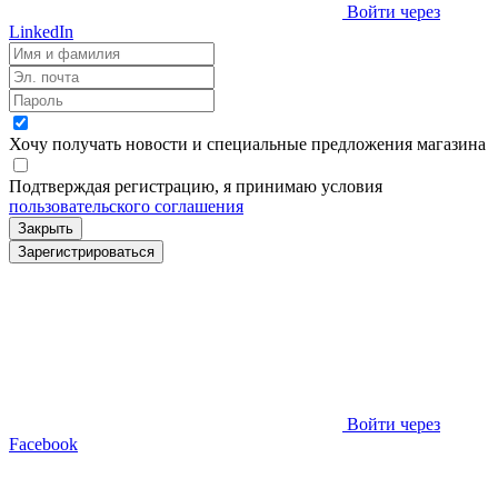
Войти через
LinkedIn
Хочу получать новости и специальные предложения
магазина
Подтверждая регистрацию, я принимаю условия
пользовательского соглашения
Закрыть
Зарегистрироваться
Войти через
Facebook