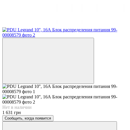
Нет в наличии
1 631 грн
Сообщить, когда появится