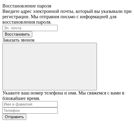
Восстановление пароля
Введите адрес электронной почты, который вы указывали при
регистрации. Мы отправим письмо с информацией для
восстановления пароля.
Восстановить
Заказать звонок
Укажите ваш номер телефона и имя. Мы свяжемся с вами в
ближайшее время.
Отправить