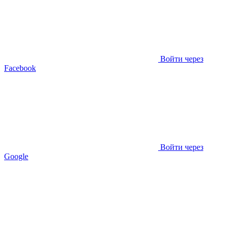
Войти через
Facebook
Войти через
Google