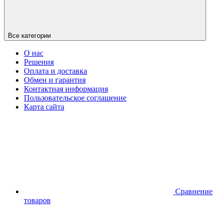
Все категории
О нас
Решения
Оплата и доставка
Обмен и гарантия
Контактная информация
Пользовательское соглашение
Карта сайта
Сравнение
товаров