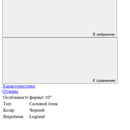
В избранное
К сравнению
Характеристики
Отзывы
Особливості
формат 10"
Тип
Силовий блок
Колір
Чорний
Виробник
Legrand