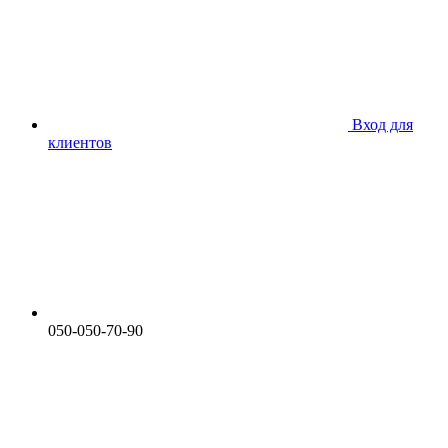
Вход для
клиентов
050-050-70-90