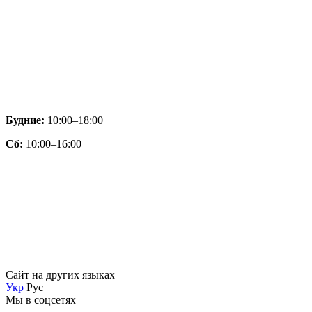
Будние:
10:00–18:00
Сб:
10:00–16:00
Сайт на других языках
Укр
Рус
Мы в соцсетях