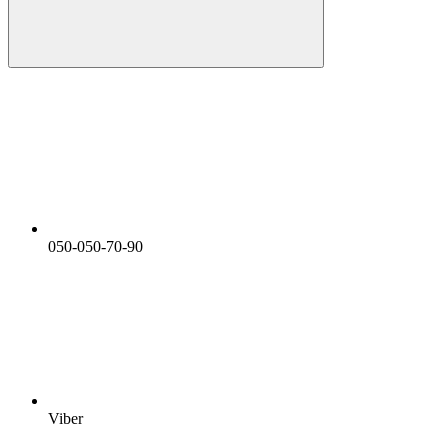
050-050-70-90
Viber