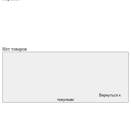
Нет товаров
Вернуться к
покупкам