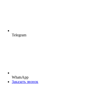
Telegram
WhatsApp
Заказать звонок