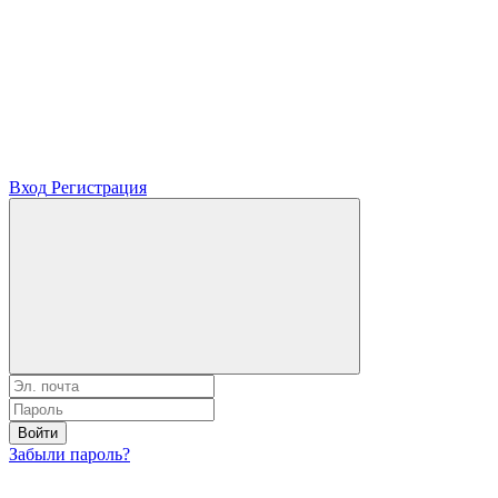
Вход
Регистрация
Войти
Забыли пароль?