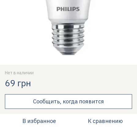
Нет в наличии
69 грн
Сообщить, когда появится
В избранное
К сравнению