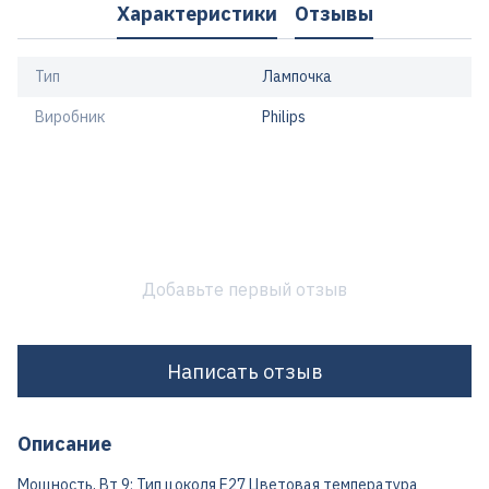
Характеристики
Отзывы
Тип
Лампочка
Виробник
Philips
Добавьте первый отзыв
Написать отзыв
Описание
Мощность, Вт 9; Тип цоколя E27 Цветовая температура