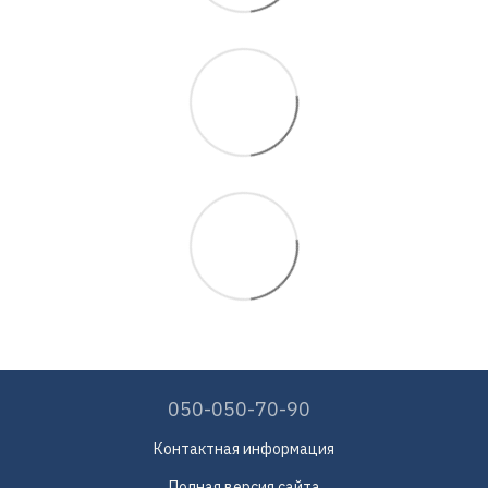
050-050-70-90
Контактная информация
Полная версия сайта