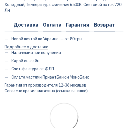
Холодный; Температура свечения 6500К; Световой поток 720
Лм
Доставка
Оплата
Гарантия
Возврат
Новой почтой по Украине — от 80 грн.
Подробнее о доставке
Наличными при получении
Карой он-лайн
Счет-фактура от ФЛП
Оплата частями ПриватБанк и МоноБанк
Гарантия от производителя 12-36 месяцев
Согласно правил магазина (ссылка в шапке)