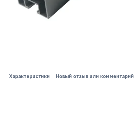
Характеристики
Новый отзыв или комментарий