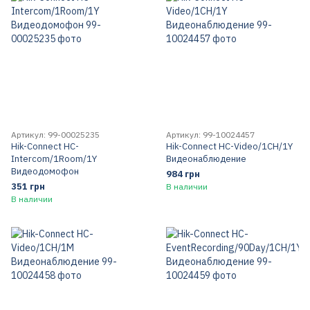
Артикул: 99-00025235
Артикул: 99-10024457
Hik-Connect HC-
Hik-Connect HC-Video/1CH/1Y
Intercom/1Room/1Y
Видеонаблюдение
Видеодомофон
984 грн
351 грн
В наличии
В наличии