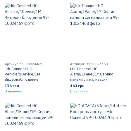
Артикул: 99-10024467
Артикул: 99-10024468
Hik-Connect HC-
Hik-Connect HC-
Vehicle/1Device/1M
Alarm/1Panel/1Y Сервис
Видеонаблюдение
панели сигнализации
176 грн
163 грн
В наличии
В наличии