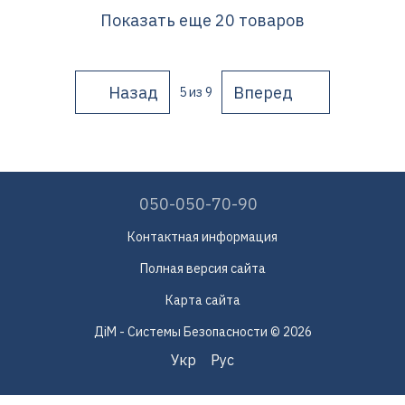
Показать еще 20 товаров
Назад
Вперед
5
из 9
050-050-70-90
Контактная информация
Полная версия сайта
Карта сайта
ДіМ - Системы Безопасности © 2026
Укр
Рус