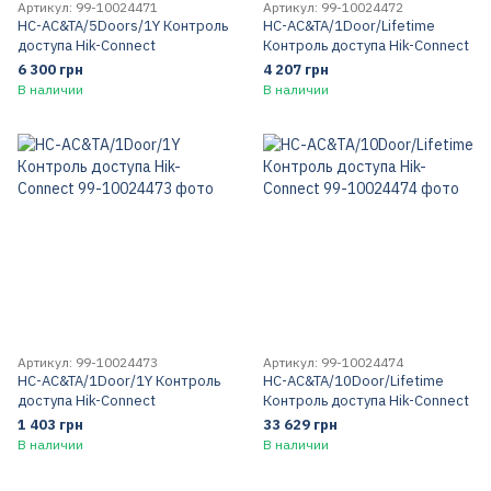
Артикул: 99-10024471
Артикул: 99-10024472
HC-AC&TA/5Doors/1Y Контроль
HC-AC&TA/1Door/Lifetime
доступа Hik-Connect
Контроль доступа Hik-Connect
6 300 грн
4 207 грн
В наличии
В наличии
Артикул: 99-10024473
Артикул: 99-10024474
HC-AC&TA/1Door/1Y Контроль
HC-AC&TA/10Door/Lifetime
доступа Hik-Connect
Контроль доступа Hik-Connect
1 403 грн
33 629 грн
В наличии
В наличии