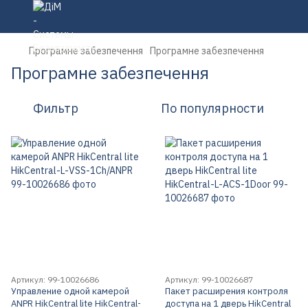
Програмне забезпечення
Програмне забезпечення
Програмне забезпечення
Фильтр
По популярности
Артикул: 99-10026686
Артикул: 99-10026687
Управление одной камерой
Пакет расширения контроля
ANPR HikCentral lite HikCentral-
доступа на 1 дверь HikCentral