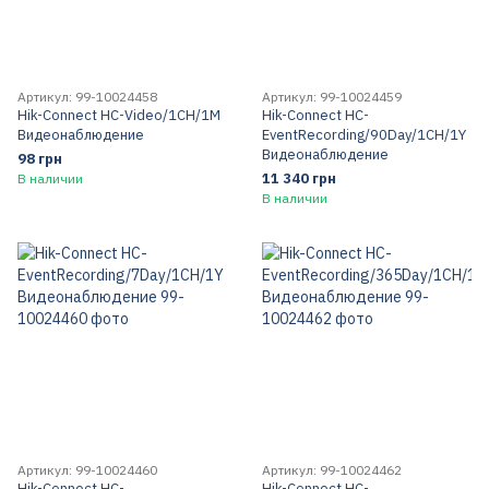
Артикул: 99-10024458
Артикул: 99-10024459
Hik-Connect HC-Video/1CH/1M
Hik-Connect HC-
Видеонаблюдение
EventRecording/90Day/1CH/1Y
Видеонаблюдение
98 грн
11 340 грн
В наличии
В наличии
Артикул: 99-10024460
Артикул: 99-10024462
Hik-Connect HC-
Hik-Connect HC-