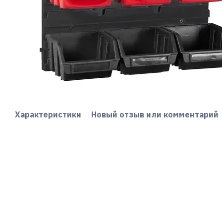
Характеристики
Новый отзыв или комментарий