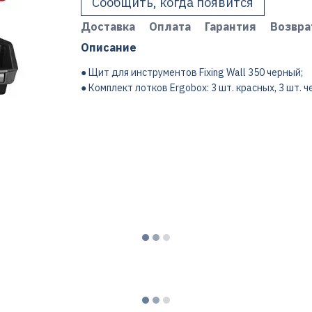
Сообщить, когда появится
Доставка
Оплата
Гарантия
Возвра
Описание
● Щит для инструментов Fixing Wall 350 черный;
● Комплект лотков Ergobox: 3 шт. красных, 3 шт. че