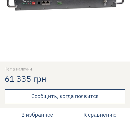
Нет в наличии
61 335 грн
Сообщить, когда появится
В избранное
К сравнению