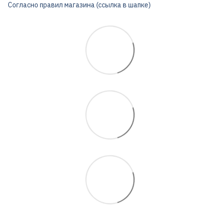
Согласно правил магазина (ссылка в шапке)