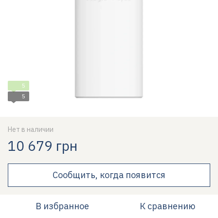
5
5
Нет в наличии
10 679 грн
Сообщить, когда появится
В избранное
К сравнению