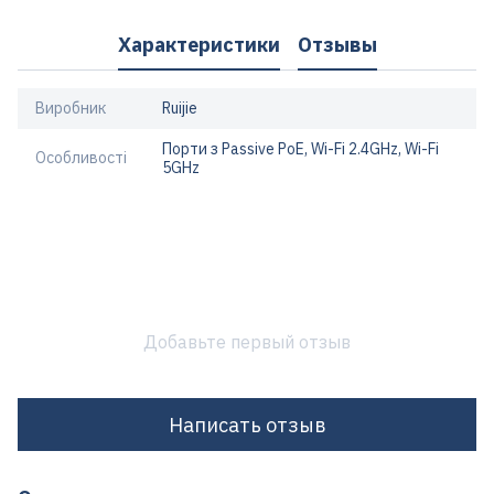
Характеристики
Отзывы
Виробник
Ruijie
Порти з Passive PoE, Wi-Fi 2.4GHz, Wi-Fi
Особливості
5GHz
Добавьте первый отзыв
Написать отзыв