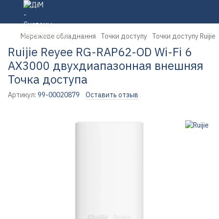
Мережеве обладнання
Точки доступу
Точки доступу Ruijie
Ruijie Reyee RG-RAP62-OD Wi-Fi 6
AX3000 двухдиапазонная внешняя
Точка доступа
Артикул:
99-00020879
Оставить отзыв