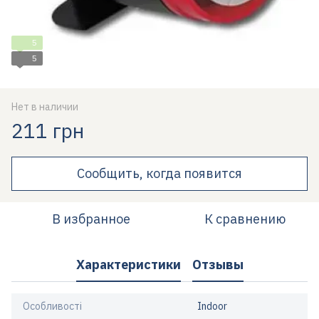
5
5
Нет в наличии
211 грн
Сообщить, когда появится
В избранное
К сравнению
Характеристики
Отзывы
Особливості
Indoor