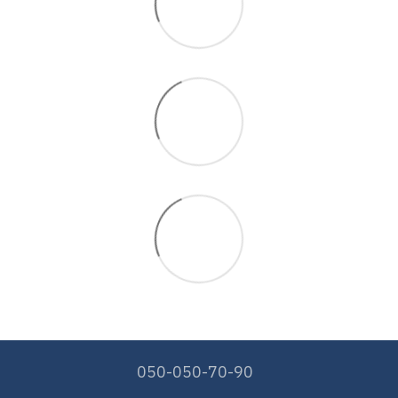
050-050-70-90