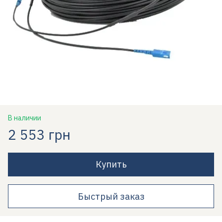
В наличии
2 553 грн
Купить
Быстрый заказ