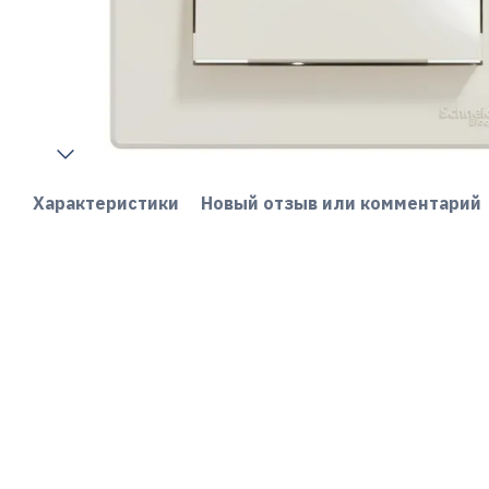
Характеристики
Новый отзыв или комментарий