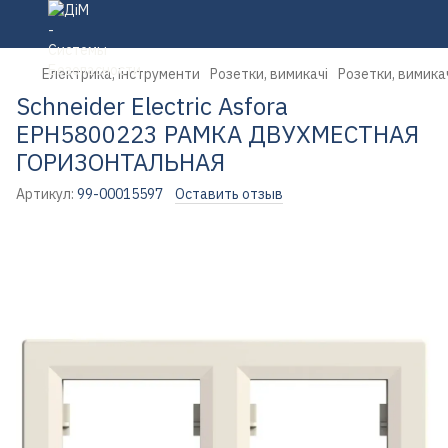
Електрика, інструменти
Розетки, вимикачі
Розетки, вимикач
Schneider Electric Asfora
EPH5800223 РАМКА ДВУХМЕСТНАЯ
ГОРИЗОНТАЛЬНАЯ
Артикул:
99-00015597
Оставить отзыв