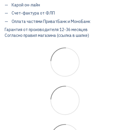
Карой он-лайн
Счет-фактура от ФЛП
Оплата частями ПриватБанк и МоноБанк
Гарантия от производителя 12-36 месяцев
Согласно правил магазина (ссылка в шапке)