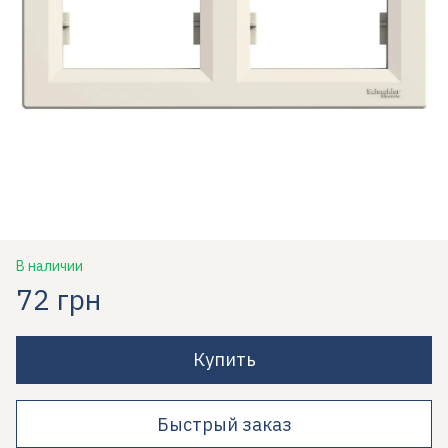
В наличии
72 грн
Купить
Быстрый заказ