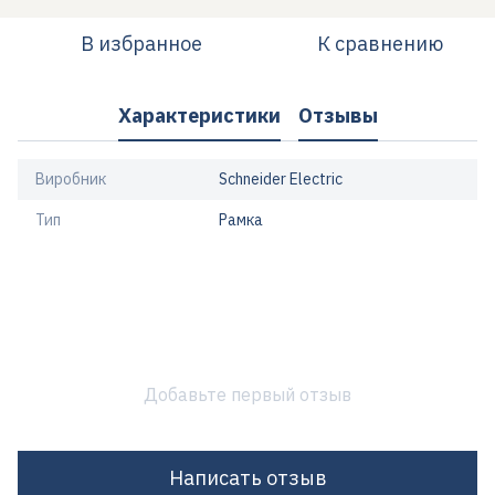
В избранное
К сравнению
Характеристики
Отзывы
Виробник
Schneider Electric
Тип
Рамка
Добавьте первый отзыв
Написать отзыв