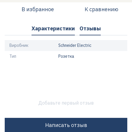
В избранное
К сравнению
Характеристики
Отзывы
Виробник
Schneider Electric
Тип
Розетка
Добавьте первый отзыв
Написать отзыв