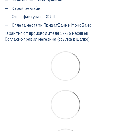
Наличными при получении
Карой он-лайн
Счет-фактура от ФЛП
Оплата частями ПриватБанк и МоноБанк
Гарантия от производителя 12-36 месяцев
Согласно правил магазина (ссылка в шапке)