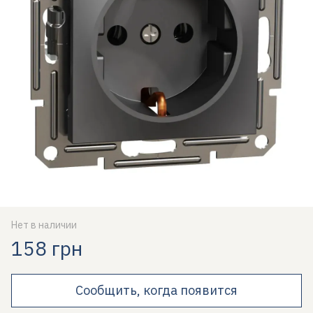
Нет в наличии
158 грн
Сообщить, когда появится