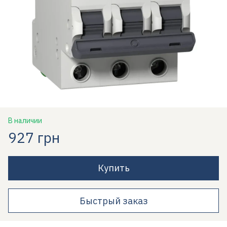
В наличии
927 грн
Купить
Быстрый заказ