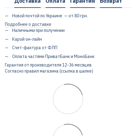
Доставка
Оплата
Гарантия
Возврат
Новой почтой по Украине — от 80 грн.
Подробнее о доставке
Наличными при получении
Карой он-лайн
Счет-фактура от ФЛП
Оплата частями ПриватБанк и МоноБанк
Гарантия от производителя 12-36 месяцев
Согласно правил магазина (ссылка в шапке)