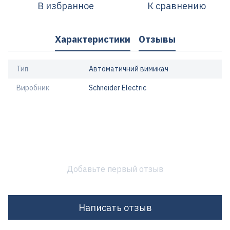
В избранное
К сравнению
Характеристики
Отзывы
Тип
Автоматичний вимикач
Виробник
Schneider Electric
Добавьте первый отзыв
Написать отзыв