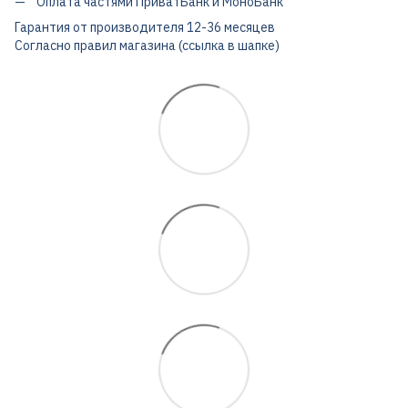
Оплата частями ПриватБанк и МоноБанк
Гарантия от производителя 12-36 месяцев
Согласно правил магазина (ссылка в шапке)