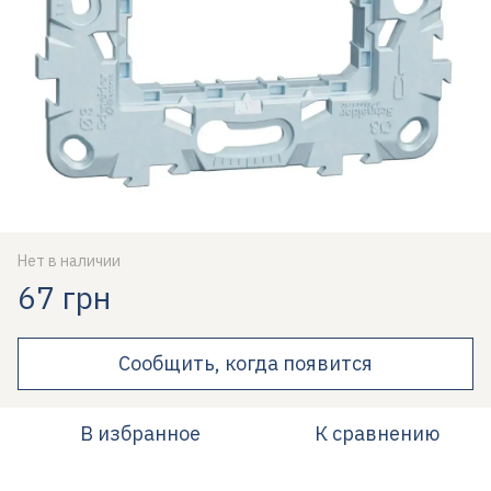
Нет в наличии
67 грн
Сообщить, когда появится
В избранное
К сравнению