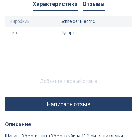
Характеристики
Отзывы
Виробник
Schneider Electric
Тип
Супорт
Добавьте первый отзыв
Написать отзыв
Описание
Ширина 75 мм, высота 75 мм, глубина 11,2 мм, вес изделия