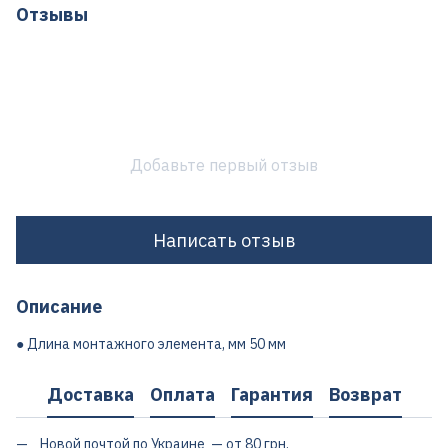
Отзывы
Добавьте первый отзыв
Написать отзыв
Описание
● Длина монтажного элемента, мм 50 мм
Доставка
Оплата
Гарантия
Возврат
Новой почтой по Украине — от 80 грн.