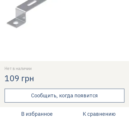
Нет в наличии
109 грн
Сообщить, когда появится
В избранное
К сравнению