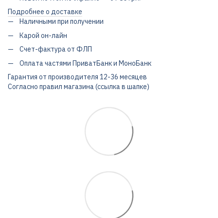
Подробнее о доставке
Наличными при получении
Карой он-лайн
Счет-фактура от ФЛП
Оплата частями ПриватБанк и МоноБанк
Гарантия от производителя 12-36 месяцев
Согласно правил магазина (ссылка в шапке)