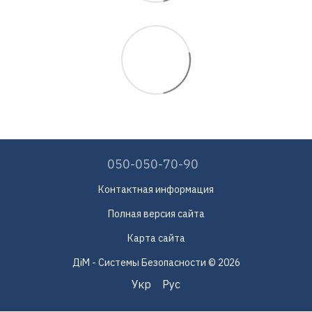
050-050-70-90
Контактная информация
Полная версия сайта
Карта сайта
ДіМ - Системы Безопасности © 2026
Укр
Рус