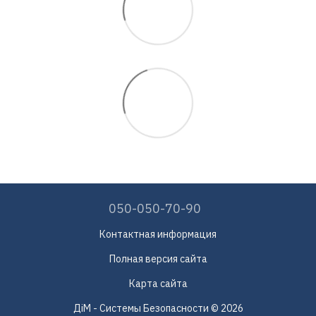
050-050-70-90
Контактная информация
Полная версия сайта
Карта сайта
ДіМ - Системы Безопасности © 2026