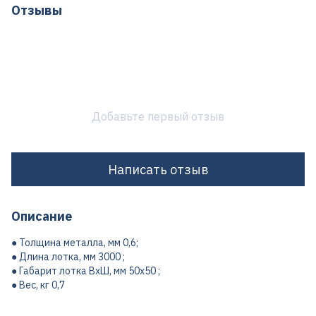
Отзывы
Добавьте первый отзыв
Написать отзыв
Описание
● Толщина металла, мм 0,6;
● Длина лотка, мм 3000 ;
● Габарит лотка ВхШ, мм 50х50 ;
● Вес, кг 0,7