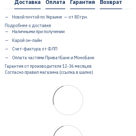
Доставка
Оплата
Гарантия
Возврат
Новой почтой по Украине — от 80 грн.
Подробнее о доставке
Наличными при получении
Карой он-лайн
Счет-фактура от ФЛП
Оплата частями ПриватБанк и МоноБанк
Гарантия от производителя 12-36 месяцев
Согласно правил магазина (ссылка в шапке)