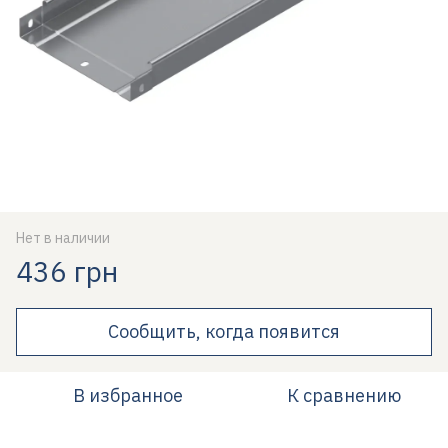
Нет в наличии
436 грн
Сообщить, когда появится
В избранное
К сравнению