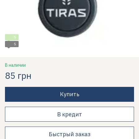
5
5
В наличии
85 грн
Купить
В кредит
Быстрый заказ