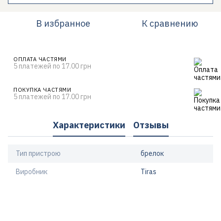
В избранное
К сравнению
ОПЛАТА ЧАСТЯМИ
5 платежей по 17.00 грн
ПОКУПКА ЧАСТЯМИ
5 платежей по 17.00 грн
Характеристики
Отзывы
Тип пристрою
брелок
Виробник
Tiras