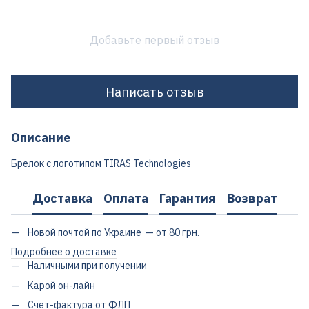
Добавьте первый отзыв
Написать отзыв
Описание
Брелок с логотипом TIRAS Technologies
Доставка
Оплата
Гарантия
Возврат
Новой почтой по Украине — от 80 грн.
Подробнее о доставке
Наличными при получении
Карой он-лайн
Счет-фактура от ФЛП