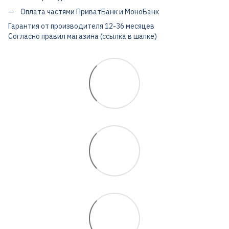
Оплата частями ПриватБанк и МоноБанк
Гарантия от производителя 12-36 месяцев
Согласно правил магазина (ссылка в шапке)