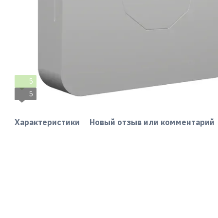
5
5
Характеристики
Новый отзыв или комментарий