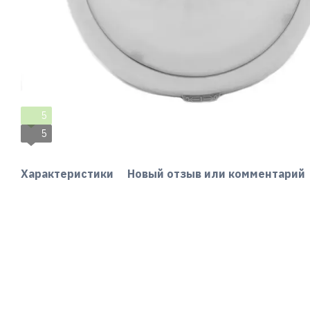
5
5
Характеристики
Новый отзыв или комментарий