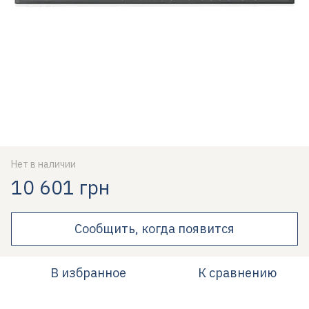
Нет в наличии
10 601 грн
Сообщить, когда появится
В избранное
К сравнению