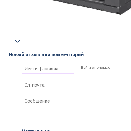
Новый отзыв или комментарий
Войти с помощью
Оцените товар