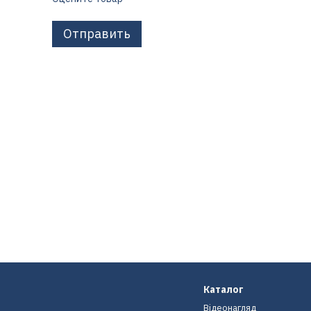
Отправить
Каталог
Відеонагляд