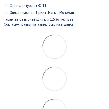
Счет-фактура от ФЛП
Оплата частями ПриватБанк и МоноБанк
Гарантия от производителя 12-36 месяцев
Согласно правил магазина (ссылка в шапке)