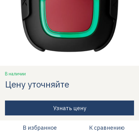
В наличии
Цену уточняйте
Узнать цену
В избранное
К сравнению