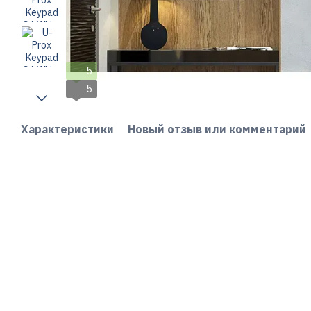
5
5
Характеристики
Новый отзыв или комментарий