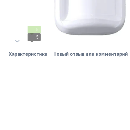
5
5
Характеристики
Новый отзыв или комментарий