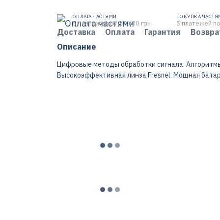
ОПЛАТА ЧАСТЯМИ
ПОКУПКА ЧАСТЯ
5 платежей по 270.00 грн
5 платежей по
Доставка
Оплата
Гарантия
Возвра
Описание
Цифровые методы обработки сигнала. Алгоритмы
Высокоэффективная линза Fresnel. Мощная батар