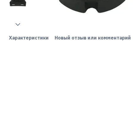
Характеристики
Новый отзыв или комментарий