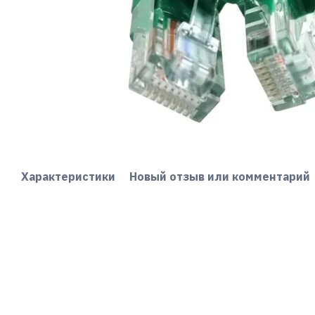
Характеристики
Новый отзыв или комментарий