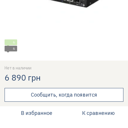
6
6
Нет в наличии
6 890 грн
Сообщить, когда появится
В избранное
К сравнению