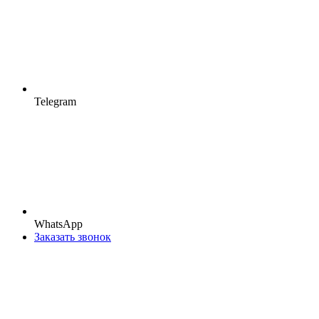
Telegram
WhatsApp
Заказать звонок