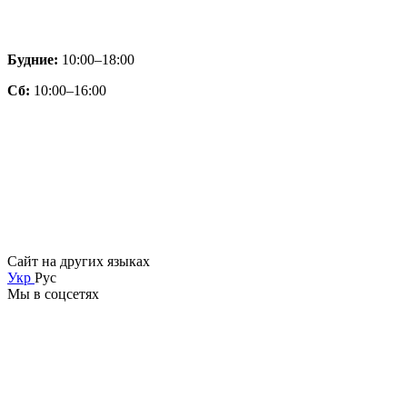
Будние:
10:00–18:00
Сб:
10:00–16:00
Сайт на других языках
Укр
Рус
Мы в соцсетях