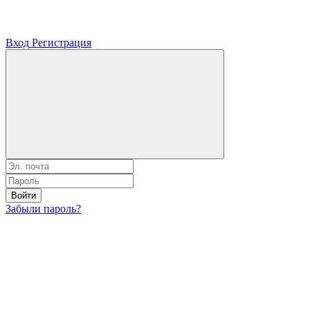
Вход
Регистрация
Войти
Забыли пароль?