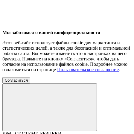
Мы заботимся о вашей конфиденциальности
Этот веб-сайт использует файлы cookie для маркетинга и
статистических целей, а также для безопасной и оптимальной
работы сайта. Вы можете изменить это в настройках вашего
браузера. Нажмите на кнопку «Согласиться», чтобы дать
согласие на использование файлов cookie. Подробнее можно
ознакомиться на странице
Пользовательское соглашение
.
Согласиться
ДіМ - СИСТЕМИ БЕЗПЕКИ