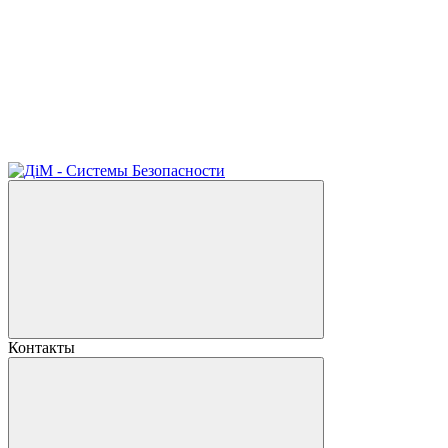
Контакты