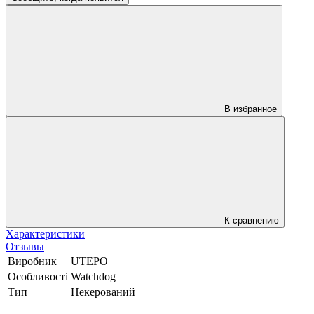
В избранное
К сравнению
Характеристики
Отзывы
Виробник
UTEPO
Особливості
Watchdog
Тип
Некерований