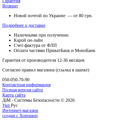
Гарантия
Возврат
Новой почтой по Украине — от 80 грн.
Подробнее о доставке
Наличными при получении
Карой он-лайн
Счет-фактура от ФЛП
Оплата частями ПриватБанк и МоноБанк
Гарантия от производителя 12-36 месяцев
Согласно правил магазина (ссылка в шапке)
050-050-70-90
Контактная информация
Полная версия сайта
Карта сайта
ДіМ - Системы Безопасности © 2026
Укр
Рус
Интернет-магазин
создан с Хорошоп