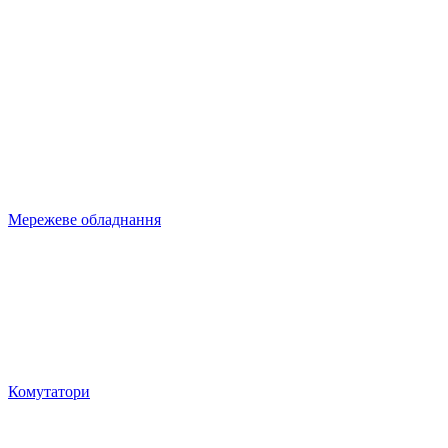
Мережеве обладнання
Комутатори