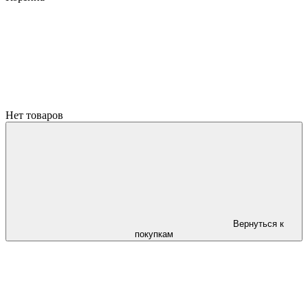
Нет товаров
Вернуться к
покупкам