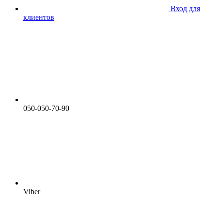
Вход для
клиентов
050-050-70-90
Viber