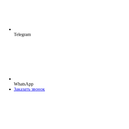
Telegram
WhatsApp
Заказать звонок