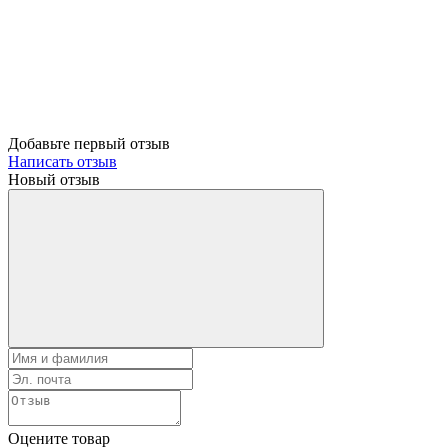
Добавьте первый отзыв
Написать отзыв
Новый отзыв
Оцените товар