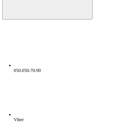
050-050-70-90
Viber