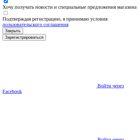
Хочу получать новости и специальные предложения
магазина
Подтверждая регистрацию, я принимаю условия
пользовательского соглашения
Закрыть
Зарегистрироваться
Войти через
Facebook
Войти через