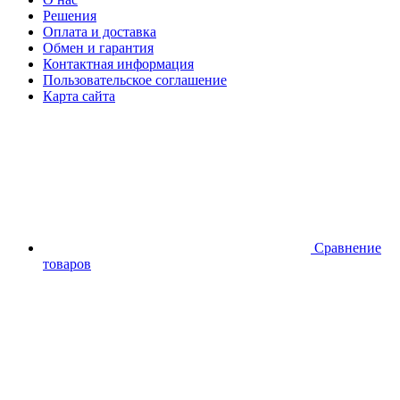
Решения
Оплата и доставка
Обмен и гарантия
Контактная информация
Пользовательское соглашение
Карта сайта
Сравнение
товаров