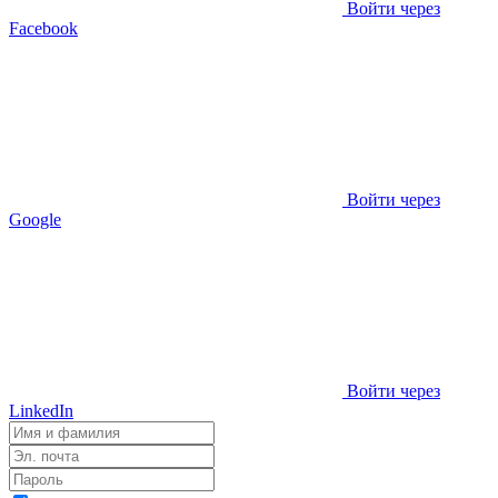
Войти через
Facebook
Войти через
Google
Войти через
LinkedIn