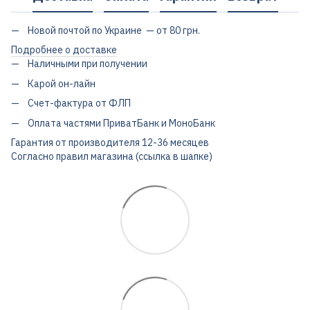
Новой почтой по Украине — от 80 грн.
Подробнее о доставке
Наличными при получении
Карой он-лайн
Счет-фактура от ФЛП
Оплата частями ПриватБанк и МоноБанк
Гарантия от производителя 12-36 месяцев
Согласно правил магазина (ссылка в шапке)