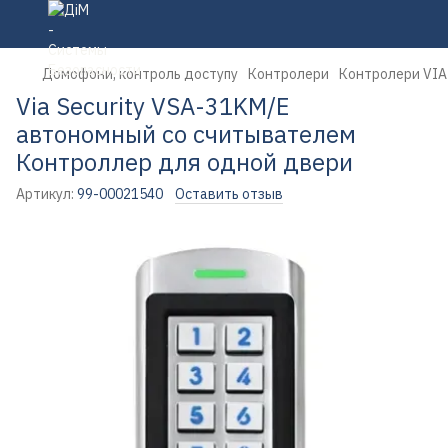
Домофони, контроль доступу
Контролери
Контролери VIA 
Via Security VSA-31KM/E
автономный со считывателем
Контроллер для одной двери
Артикул:
99-00021540
Оставить отзыв