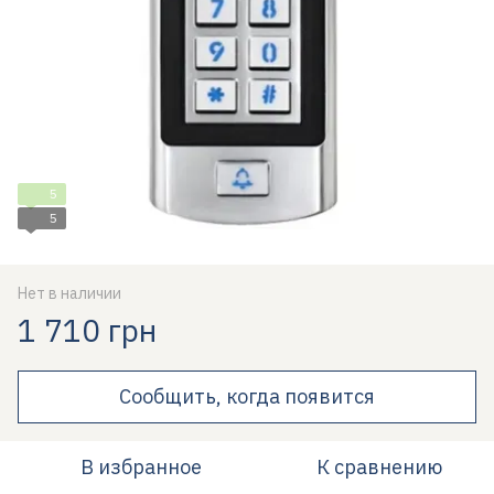
5
5
Нет в наличии
1 710 грн
Сообщить, когда появится
В избранное
К сравнению