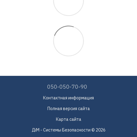
050-050-70-90
Контактная информация
Полная версия сайта
Карта сайта
ДіМ - Системы Безопасности © 2026