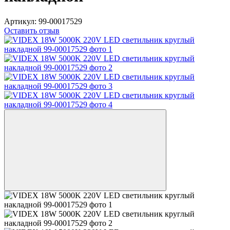
Артикул:
99-00017529
Оставить отзыв