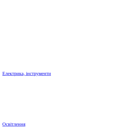
Електрика, інструменти
Освітлення