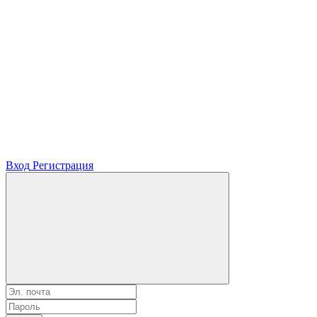
Вход
Регистрация