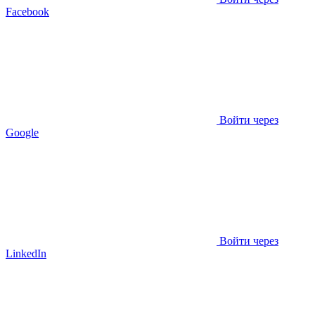
Facebook
Войти через
Google
Войти через
LinkedIn