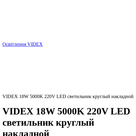
Освітлення VIDEX
VIDEX 18W 5000K 220V LED светильник круглый накладной
VIDEX 18W 5000K 220V LED
светильник круглый
накладной