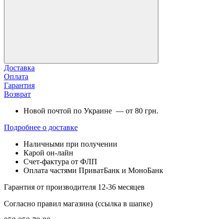
Доставка
Оплата
Гарантия
Возврат
Новой почтой по Украине — от 80 грн.
Подробнее о доставке
Наличными при получении
Карой он-лайн
Счет-фактура от ФЛП
Оплата частями ПриватБанк и МоноБанк
Гарантия от производителя 12-36 месяцев
Согласно правил магазина (ссылка в шапке)