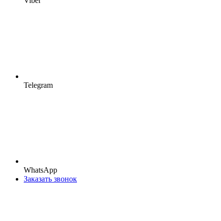
Viber
Telegram
WhatsApp
Заказать звонок