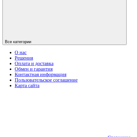
Все категории
О нас
Решения
Оплата и доставка
Обмен и гарантия
Контактная информация
Пользовательское соглашение
Карта сайта