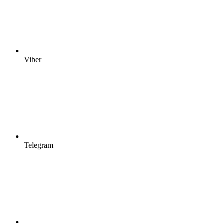
Viber
Telegram