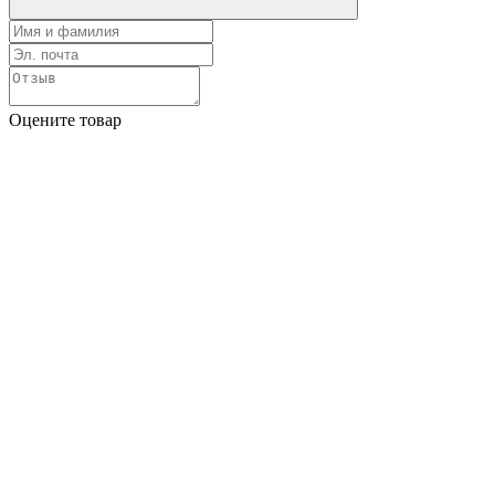
Оцените товар