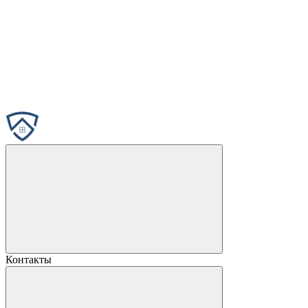
Контакты