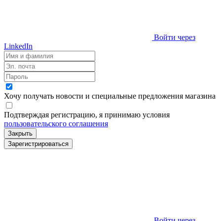
Войти через
LinkedIn
Хочу получать новости и специальные предложения
магазина
Подтверждая регистрацию, я принимаю условия
пользовательского соглашения
Закрыть
Зарегистрироваться
Войти через