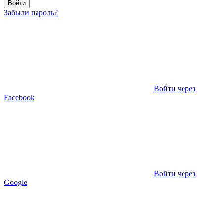
Войти
Забыли пароль?
Войти через
Facebook
Войти через
Google