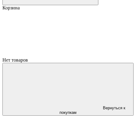
Корзина
Нет товаров
Вернуться к
покупкам