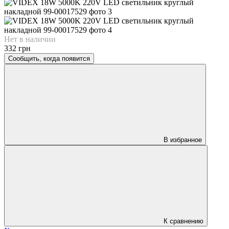
Нет в наличии
332 грн
Сообщить, когда появится
В избранное
К сравнению