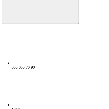
050-050-70-90