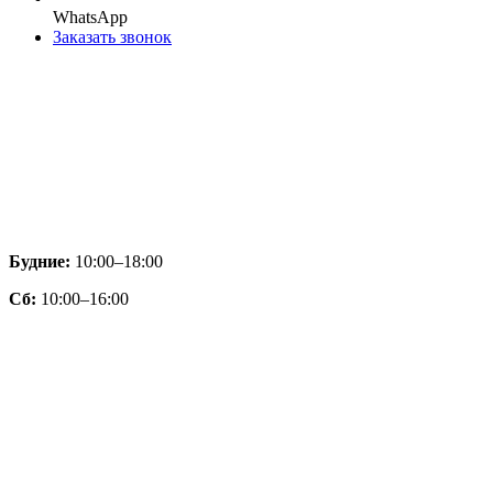
WhatsApp
Заказать звонок
Будние:
10:00–18:00
Сб:
10:00–16:00