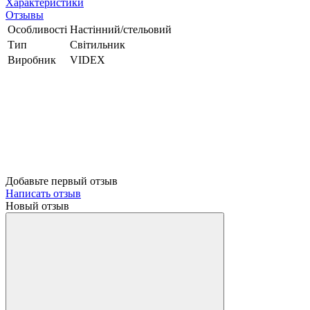
Характеристики
Отзывы
Особливості
Настінний/стельовий
Тип
Світильник
Виробник
VIDEX
Добавьте первый отзыв
Написать отзыв
Новый отзыв