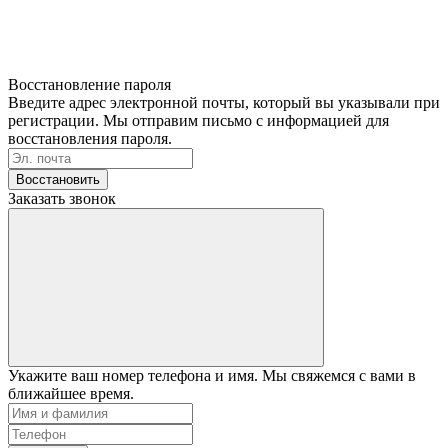
Восстановление пароля
Введите адрес электронной почты, который вы указывали при
регистрации. Мы отправим письмо с информацией для
восстановления пароля.
Восстановить
Заказать звонок
Укажите ваш номер телефона и имя. Мы свяжемся с вами в
ближайшее время.