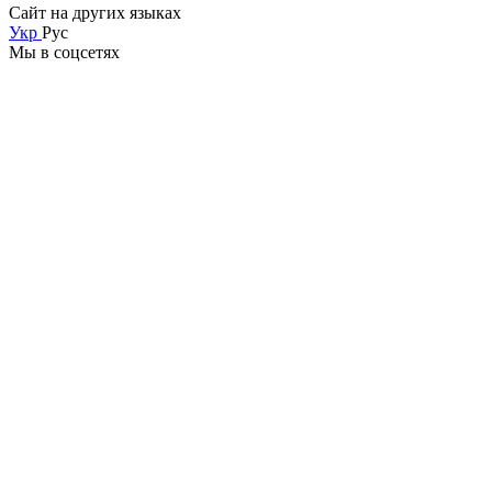
Сайт на других языках
Укр
Рус
Мы в соцсетях