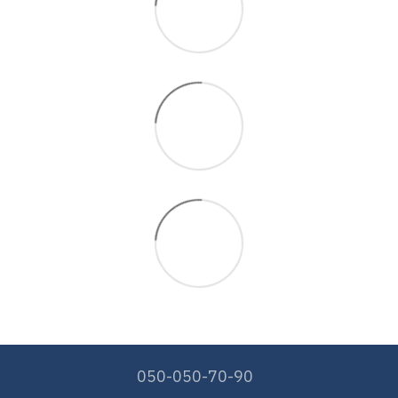
050-050-70-90