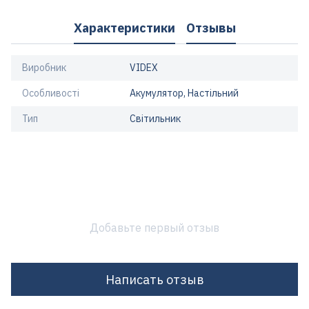
Характеристики
Отзывы
Виробник
VIDEX
Особливості
Акумулятор, Настільний
Тип
Світильник
Добавьте первый отзыв
Написать отзыв