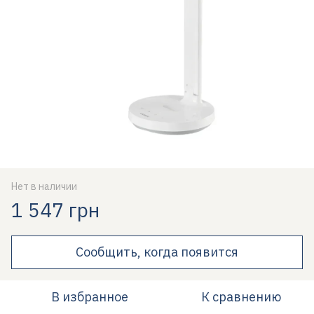
Нет в наличии
1 547 грн
Сообщить, когда появится
В избранное
К сравнению