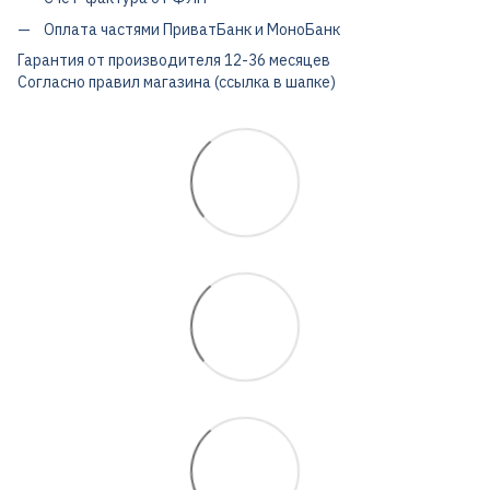
Оплата частями ПриватБанк и МоноБанк
Гарантия от производителя 12-36 месяцев
Согласно правил магазина (ссылка в шапке)