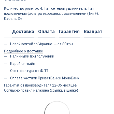
Количество розеток: 4; Тип: сетевой удлинитель; Тип:
подключения фильтра евровилка с заземлением (Тип F);
Кабель: 3м
Доставка
Оплата
Гарантия
Возврат
Новой почтой по Украине — от 80 грн.
Подробнее о доставке
Наличными при получении
Карой он-лайн
Счет-фактура от ФЛП
Оплата частями ПриватБанк и МоноБанк
Гарантия от производителя 12-36 месяцев
Согласно правил магазина (ссылка в шапке)