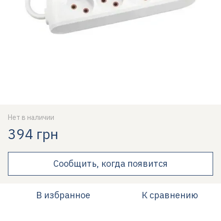
Нет в наличии
394 грн
Сообщить, когда появится
В избранное
К сравнению