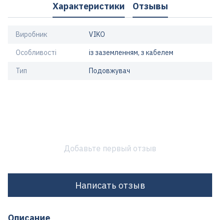
Характеристики
Отзывы
Виробник
VIKO
Особливості
із заземленням, з кабелем
Тип
Подовжувач
Добавьте первый отзыв
Написать отзыв
Описание